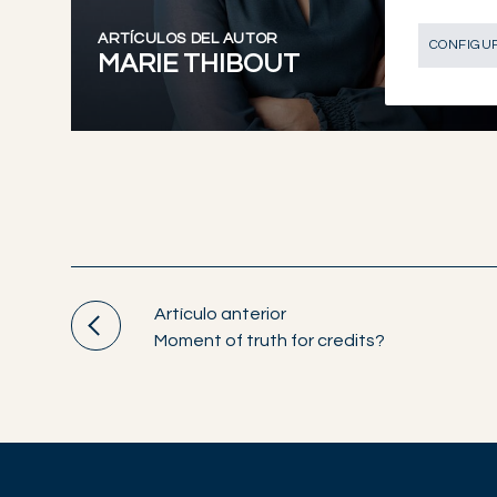
ARTÍCULOS DEL AUTOR
CONFIGUR
MARIE THIBOUT
Artículo anterior
Moment of truth for credits?