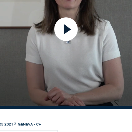
05.2021
GENEVA - CH