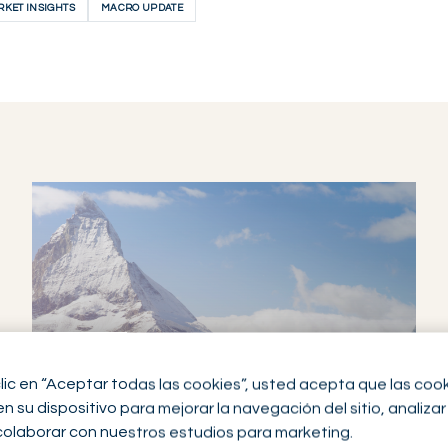
KET INSIGHTS
MACRO UPDATE
clic en “Aceptar todas las cookies”, usted acepta que las coo
 su dispositivo para mejorar la navegación del sitio, analizar 
colaborar con nuestros estudios para marketing.