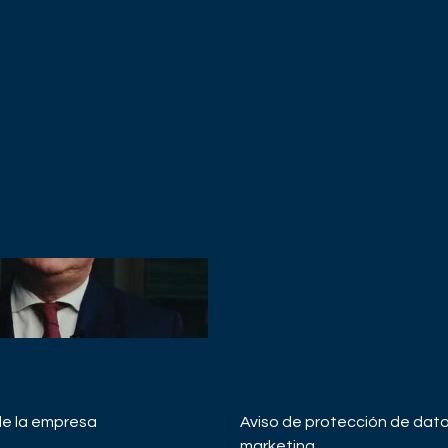
de la empresa
Aviso de protección de dat
 MANAGEMENT
marketing