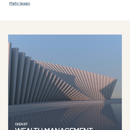
Mehr lesen
DIENST