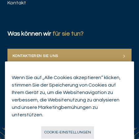
Kontakt
Was können wir
für sie tun?
KONTAKTIEREN SIE UNS
Wenn Sie auf „Alle Cookies akzeptieren“ klicken,
stimmen Sie der Speicherung von Cookies auf
Ihrem Gerät zu, um die Websitenavigation zu
verbessern, die Websitenutzung zu analysieren
und unsere Marketingbemühungen zu
© Mirabaud Group 2026
unterstützen.
COOKIE-EINSTELLUNGEN