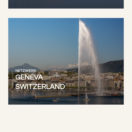
NETZWERK
GENEVA
SWITZERLAND