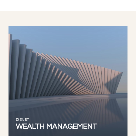
DIENST
WEALTH MANAGEMENT