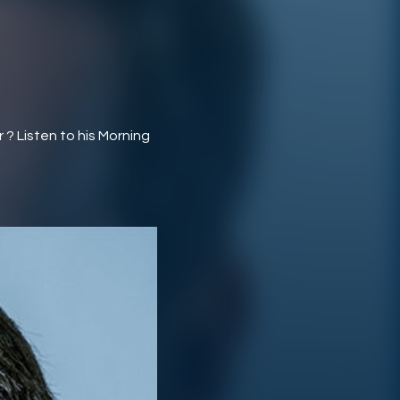
 ? Listen to his Morning