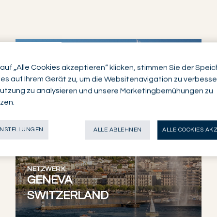
auf „Alle Cookies akzeptieren“ klicken, stimmen Sie der Spei
es auf Ihrem Gerät zu, um die Websitenavigation zu verbesser
utzung zu analysieren und unsere Marketingbemühungen zu
zen.
INSTELLUNGEN
ALLE ABLEHNEN
ALLE COOKIES AK
NETZWERK
GENEVA
SWITZERLAND