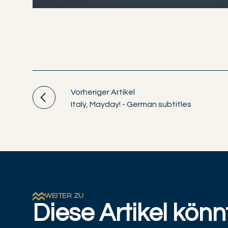
Vorheriger Artikel
Italy, Mayday! - German subtitles
WEITER ZU
Diese Artikel könn