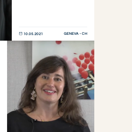
GENEVA - CH
10.05.2021
DESCUBRIR AHORA