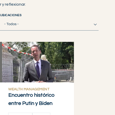
y reflexionar.
UBICACIONES
- Todos -
WEALTH MANAGEMENT
Encuentro histórico
entre Putin y Biden