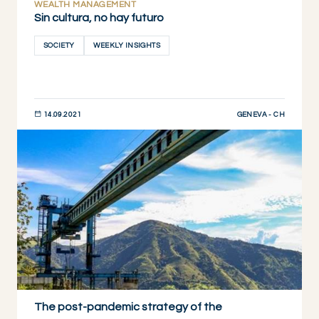
WEALTH MANAGEMENT
Sin cultura, no hay futuro
SOCIETY
WEEKLY INSIGHTS
GENEVA - CH
14.09.2021
DESCUBRIR AHORA
The post-pandemic strategy of the