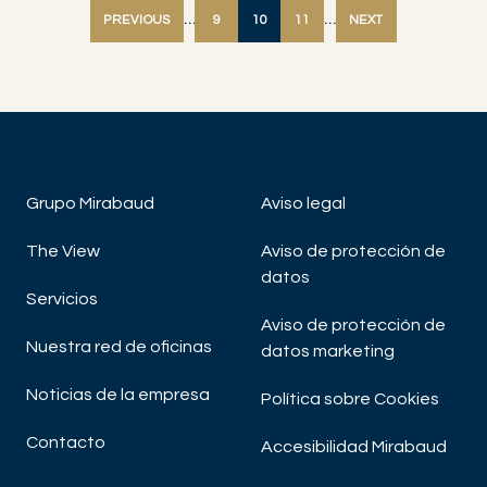
PREVIOUS
…
9
10
11
…
NEXT
Grupo Mirabaud
Aviso legal
The View
Aviso de protección de
datos
Servicios
Aviso de protección de
Nuestra red de oficinas
datos marketing
Noticias de la empresa
Política sobre Cookies
Contacto
Accesibilidad Mirabaud