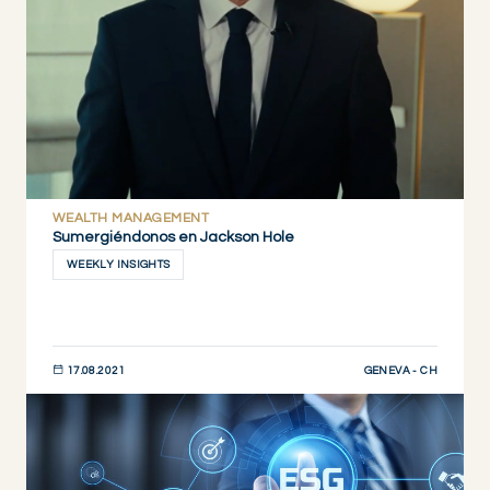
WEALTH MANAGEMENT
Sumergiéndonos en Jackson Hole
WEEKLY INSIGHTS
GENEVA - CH
17.08.2021
DESCUBRIR AHORA