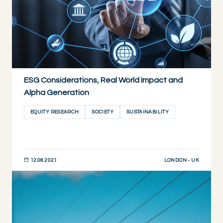
ESG Considerations, Real World Impact and
Alpha Generation
EQUITY RESEARCH
SOCIETY
SUSTAINABILITY
LONDON - UK
12.08.2021
DESCUBRIR AHORA