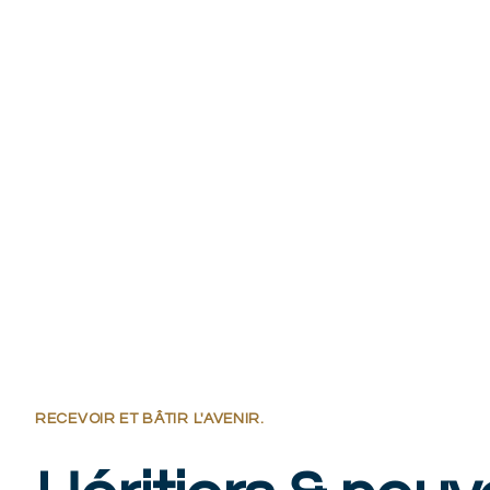
RECEVOIR ET BÂTIR L'AVENIR.