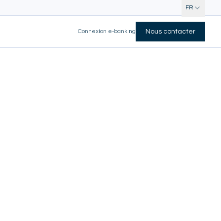
FR
Connexion e-banking
Nous contacter