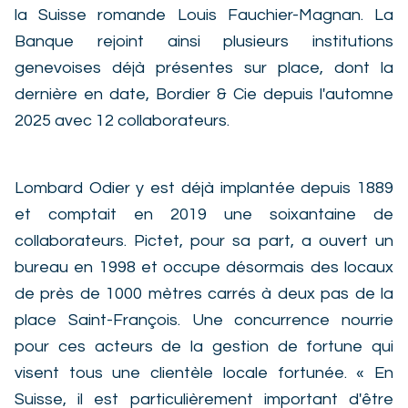
la Suisse romande Louis Fauchier-Magnan. La
Banque rejoint ainsi plusieurs institutions
genevoises déjà présentes sur place, dont la
dernière en date, Bordier & Cie depuis l'automne
2025 avec 12 collaborateurs.
Lombard Odier y est déjà implantée depuis 1889
et comptait en 2019 une soixantaine de
collaborateurs. Pictet, pour sa part, a ouvert un
bureau en 1998 et occupe désormais des locaux
de près de 1000 mètres carrés à deux pas de la
place Saint-François. Une concurrence nourrie
pour ces acteurs de la gestion de fortune qui
visent tous une clientèle locale fortunée. « En
Suisse, il est particulièrement important d'être