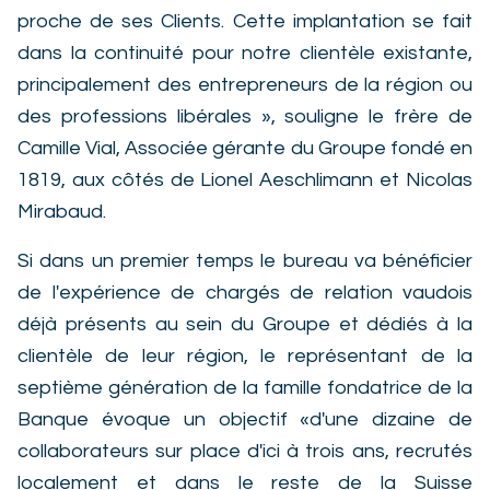
proche de ses Clients. Cette implantation se fait
dans la continuité pour notre clientèle existante,
principalement des entrepreneurs de la région ou
des professions libérales », souligne le frère de
Camille Vial, Associée gérante du Groupe fondé en
1819, aux côtés de Lionel Aeschlimann et Nicolas
Mirabaud.
Si dans un premier temps le bureau va bénéficier
de l'expérience de chargés de relation vaudois
déjà présents au sein du Groupe et dédiés à la
clientèle de leur région, le représentant de la
septième génération de la famille fondatrice de la
Banque évoque un objectif «d'une dizaine de
collaborateurs sur place d'ici à trois ans, recrutés
localement et dans le reste de la Suisse