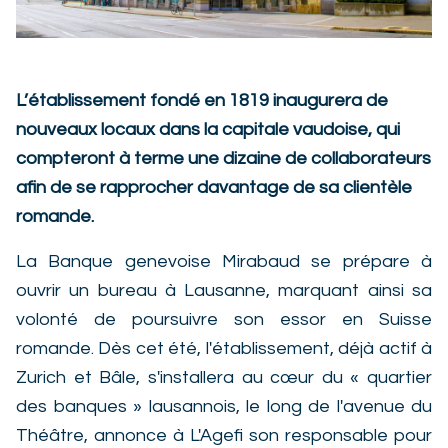
L’établissement fondé en 1819 inaugurera de
nouveaux locaux dans la capitale vaudoise, qui
compteront à terme une dizaine de collaborateurs
afin de se rapprocher davantage de sa clientèle
romande.
La Banque genevoise Mirabaud se prépare à
ouvrir un bureau à Lausanne, marquant ainsi sa
volonté de poursuivre son essor en Suisse
romande. Dès cet été, l'établissement, déjà actif à
Zurich et Bâle, s'installera au cœur du « quartier
des banques » lausannois, le long de l'avenue du
Théâtre, annonce à L'Agefi son responsable pour