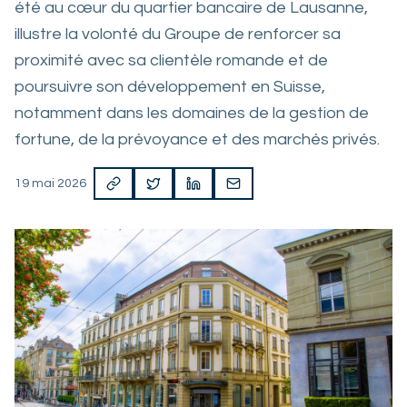
été au cœur du quartier bancaire de Lausanne,
illustre la volonté du Groupe de renforcer sa
proximité avec sa clientèle romande et de
poursuivre son développement en Suisse,
notamment dans les domaines de la gestion de
fortune, de la prévoyance et des marchés privés.
19 mai 2026