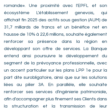
romande». Une proximité avec l'EPFL et son
écosystème L'établissement genevois, qui
affichait fin 2025 des actifs sous gestion (AUM) de
31,7 milliards de francs et un bénéfice net en
hausse de 10% à 22,6 millions, souhaite également
renforcer sa présence dans la région en
développant son offre de services. La Banque
entend ainsi poursuivre le développement du
segment de la prévoyance professionnelle, avec
un accent particulier sur les plans LPP 1e pour la
part dite surobligatoire, ainsi que sur les solutions
liées au pilier 3A. En parallèle, elle souhaite
renforcer ses services d'ingénierie patrimoniale,
afin d'accompagner plus finement ses Clients dans
la structuration et la transmission de leur