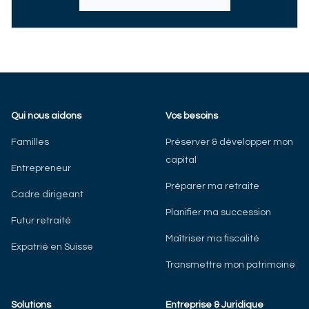
Qui nous aidons
Vos besoins
Familles
Préserver & développer mon
capital
Entrepreneur
Préparer ma retraite
Cadre dirigeant
Planifier ma succession
Futur retraité
Maîtriser ma fiscalité
Expatrié en Suisse
Transmettre mon patrimoine
Solutions
Entreprise & Juridique