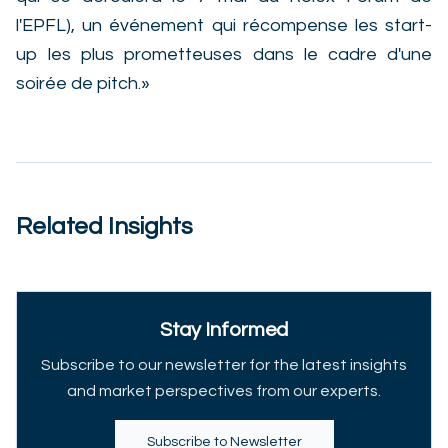
l'EPFL), un événement qui récompense les start-
up les plus prometteuses dans le cadre d'une
soirée de pitch.»
Related Insights
Stay Informed
Subscribe to our newsletter for the latest insights
and market perspectives from our experts.
Subscribe to Newsletter