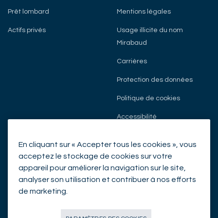
Prêt lombard
Mentions légales
Actifs privés
Usage illicite du nom
Mirabaud
Carrières
Protection des données
Politique de cookies
Accessibilité
En cliquant sur « Accepter tous les cookies », vous
NOUS CONTACTER
acceptez le stockage de cookies sur votre
appareil pour améliorer la navigation sur le site,
analyser son utilisation et contribuer à nos efforts
de marketing.