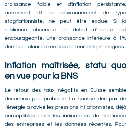
croissance faible et d’inflation persistante,
autrement dit un environnement de type
stagflationniste, ne peut être exclue. Si la
résilience observée en début d’année est
encourageante, une croissance inférieure à 1%
demeure plausible en cas de tensions prolongées.
Inflation maîtrisée, statu quo
en vue pour la BNS
Le retour des taux négatifs en Suisse semble
désormais peu probable. La hausse des prix de
l’énergie a ravivé les pressions inflationnistes, déjà
perceptibles dans les indicateurs de confiance
des entreprises et les données récentes. Pour