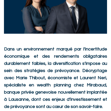
Dans un environnement marqué par l’incertitude
économique et des rendements obligataires
durablement faibles, la diversification s’impose au
sein des stratégies de prévoyance. Décryptage
avec Marie Thibout, économiste et Laurent Neri,
spécialiste en wealth planning chez Mirabaud,
banque privée genevoise nouvellement implantée
à Lausanne, dont ces enjeux d’investissement et
de prévoyance sont au cœur de son savoir-faire.