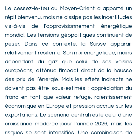
Le cessez-le-feu au Moyen-Orient a apporté un
répit bienvenu, mais ne dissipe pas les incertitudes
vis-à-vis de l’approvisionnement énergétique
mondial. Les tensions géopolitiques continuent de
peser. Dans ce contexte, la Suisse apparaît
relativement résiliente. Son mix énergétique, moins
dépendant du gaz que celui de ses voisins
européens, atténue l’impact direct de la hausse
des prix de l’énergie. Mais les effets indirects ne
doivent pas être sous-estimés : appréciation du
franc en tant que valeur refuge, ralentissement
économique en Europe et pression accrue sur les
exportations. Le scénario central reste celui d’une
croissance modérée pour l’année 2026, mais les
risques se sont intensifiés. Une combinaison de