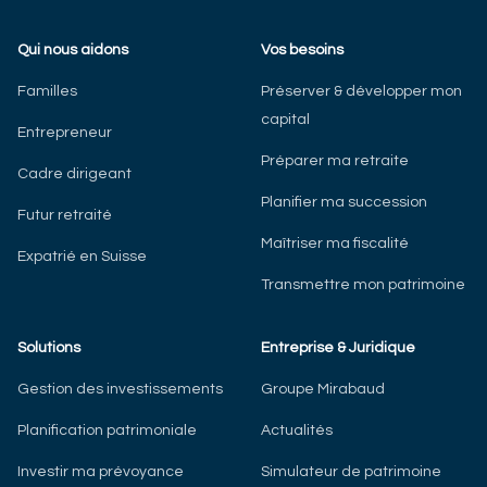
Qui nous aidons
Vos besoins
Familles
Préserver & développer mon
capital
Entrepreneur
Préparer ma retraite
Cadre dirigeant
Planifier ma succession
Futur retraité
Maîtriser ma fiscalité
Expatrié en Suisse
Transmettre mon patrimoine
Solutions
Entreprise & Juridique
Gestion des investissements
Groupe Mirabaud
Planification patrimoniale
Actualités
Investir ma prévoyance
Simulateur de patrimoine