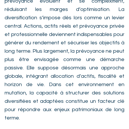
prévoyance évoluent et se complexifient,
réduisant les marges d’optimisation. La
diversification s’impose dès lors comme un levier
central. Actions, actifs réels et prévoyance privée
et professionnelle deviennent indispensables pour
générer du rendement et sécuriser les objectifs à
long terme. Plus largement, la prévoyance ne peut
plus être envisagée comme une démarche
passive. Elle suppose désormais une approche
globale, intégrant allocation d’actifs, fiscalité et
horizon de vie. Dans cet environnement en
mutation, la capacité à structurer des solutions
diversifiées et adaptées constitue un facteur clé
pour répondre aux enjeux patrimoniaux de long
terme.