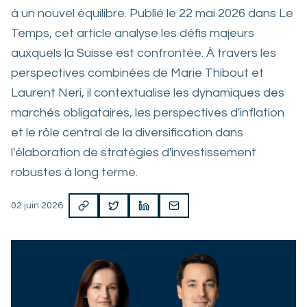
à un nouvel équilibre. Publié le 22 mai 2026 dans Le
Temps, cet article analyse les défis majeurs
auxquels la Suisse est confrontée. À travers les
perspectives combinées de Marie Thibout et
Laurent Neri, il contextualise les dynamiques des
marchés obligataires, les perspectives d'inflation
et le rôle central de la diversification dans
l'élaboration de stratégies d'investissement
robustes à long terme.
02 juin 2026