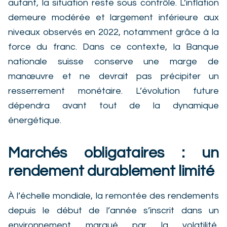
autant, la situation reste sous contrôle. L’inflation
demeure modérée et largement inférieure aux
niveaux observés en 2022, notamment grâce à la
force du franc. Dans ce contexte, la Banque
nationale suisse conserve une marge de
manœuvre et ne devrait pas précipiter un
resserrement monétaire. L’évolution future
dépendra avant tout de la dynamique
énergétique.
Marchés obligataires : un
rendement durablement limité
À l’échelle mondiale, la remontée des rendements
depuis le début de l’année s’inscrit dans un
environnement marqué par la volatilité,