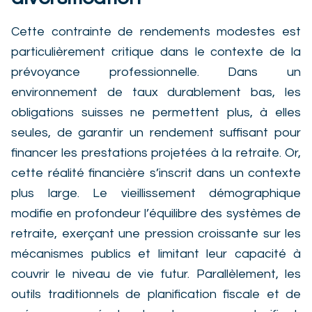
Cette contrainte de rendements modestes est
particulièrement critique dans le contexte de la
prévoyance professionnelle. Dans un
environnement de taux durablement bas, les
obligations suisses ne permettent plus, à elles
seules, de garantir un rendement suffisant pour
financer les prestations projetées à la retraite. Or,
cette réalité financière s’inscrit dans un contexte
plus large. Le vieillissement démographique
modifie en profondeur l’équilibre des systèmes de
retraite, exerçant une pression croissante sur les
mécanismes publics et limitant leur capacité à
couvrir le niveau de vie futur. Parallèlement, les
outils traditionnels de planification fiscale et de