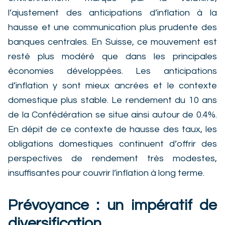
l’ajustement des anticipations d’inflation à la
hausse et une communication plus prudente des
banques centrales. En Suisse, ce mouvement est
resté plus modéré que dans les principales
économies développées. Les anticipations
d’inflation y sont mieux ancrées et le contexte
domestique plus stable. Le rendement du 10 ans
de la Confédération se situe ainsi autour de 0.4%.
En dépit de ce contexte de hausse des taux, les
obligations domestiques continuent d’offrir des
perspectives de rendement très modestes,
insuffisantes pour couvrir l’inflation à long terme.
Prévoyance : un impératif de
diversification