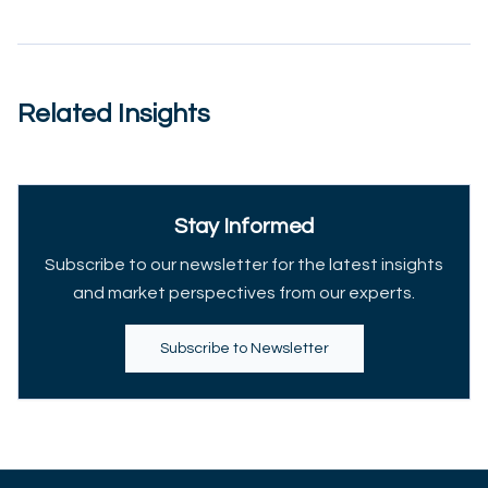
Related Insights
Stay Informed
Subscribe to our newsletter for the latest insights
and market perspectives from our experts.
Subscribe to Newsletter