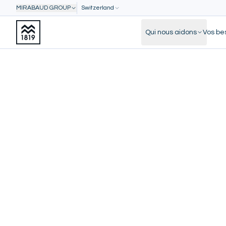
MIRABAUD GROUP
Switzerland
Qui nous aidons
Vos be