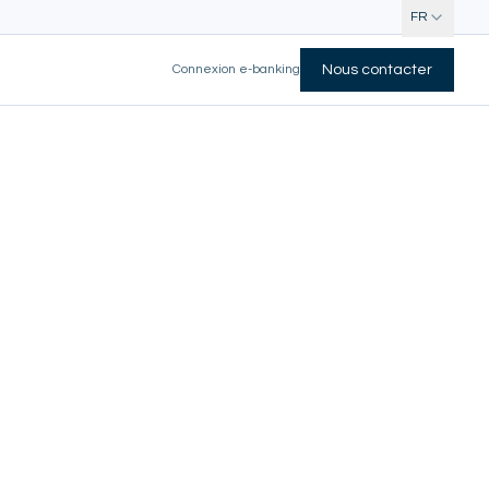
FR
Connexion e-banking
Nous contacter