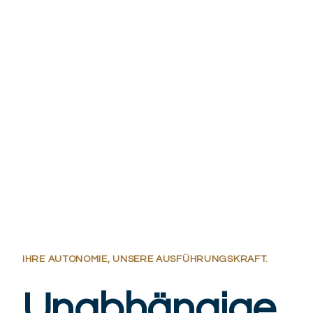
IHRE AUTONOMIE, UNSERE AUSFÜHRUNGSKRAFT.
Unabhängige