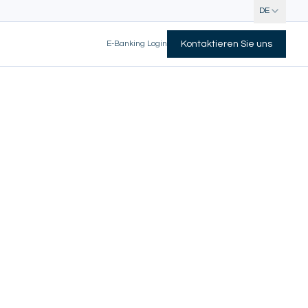
DE
E-Banking Login
Kontaktieren Sie uns