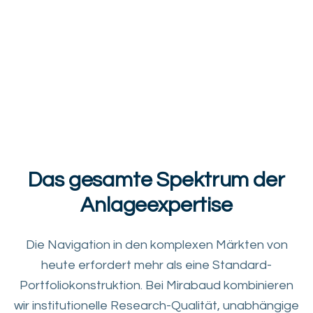
Das gesamte Spektrum der
Anlageexpertise
Die Navigation in den komplexen Märkten von
heute erfordert mehr als eine Standard-
Portfoliokonstruktion. Bei Mirabaud kombinieren
wir institutionelle Research-Qualität, unabhängige