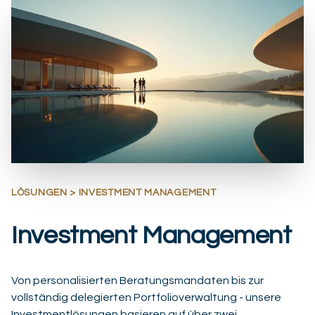
LÖSUNGEN > INVESTMENT MANAGEMENT
Investment Management
Von personalisierten Beratungsmandaten bis zur
vollständig delegierten Portfolioverwaltung - unsere
Investmentlösungen basieren auf über zwei