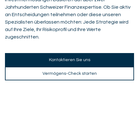
Jahrhunderten Schweizer Finanzexpertise. Ob Sie aktiv
an Entscheidungen teilnehmen oder diese unseren
Spezialisten überlassen möchten: Jede Strategie wird
auf Ihre Ziele, Ihr Risikoprofil und Ihre Werte
zugeschnitten.
Kontaktieren Sie uns
Vermögens-Check starten